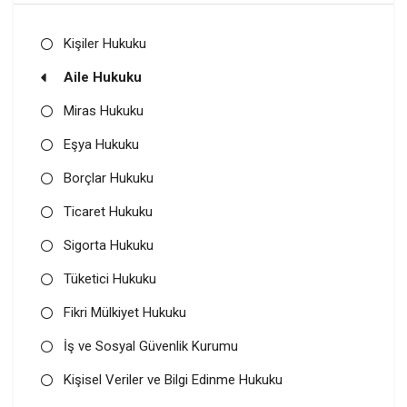
Kişiler Hukuku
Aile Hukuku
Miras Hukuku
Eşya Hukuku
Borçlar Hukuku
Ticaret Hukuku
Sigorta Hukuku
Tüketici Hukuku
Fikri Mülkiyet Hukuku
İş ve Sosyal Güvenlik Kurumu
Kişisel Veriler ve Bilgi Edinme Hukuku