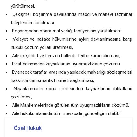
yürütülmesi,
Çekişmeli boşanma davalarında maddi ve manevi tazminat
taleplerinin sunulması,
Boşanmadan sonra mal varlığı tasfiyesinin yürütülmesi,
Velayet ve nafaka hükümlerine aykırı davranılmasına karşı
hukuki çözüm yolları üretilmesi,
Aile içi şiddet ve benzeri hallerde tedbir kararı alınması,
Evlat edinmeden kaynaklanan uyuşmazlıkların çözümü,
Evlenecek taraflar arasında yapılacak malvarlığı sözleşmeleri
hakkında danışmanlık hizmeti sağlanması,
Nişanlanmanın sona ermesinden kaynaklanan ihtilafların
çözülmesi,
Aile Mahkemelerinde görülen tüm uyuşmazlıkların çözümü,
Aile hukuku alanında tüm mevzuatın güncelliğinin takibi.
Özel Hukuk