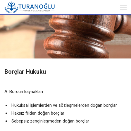
Borçlar Hukuku
A. Borcun kaynakları
Hukuksal işlemlerden ve sözleşmelerden doğan borçlar
Haksız fiilden doğan borçlar
Sebepsiz zenginleşmeden doğan borçlar