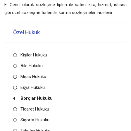
E. Genel olarak sözleşme tipleri ile satım, kira, hizmet, istisna
gibi özel sözleşme türleri ile karma sözleşmeler incelenir.
Özel Hukuk
Kişiler Hukuku
Aile Hukuku
Miras Hukuku
Eşya Hukuku
Borçlar Hukuku
Ticaret Hukuku
Sigorta Hukuku
Tüketici Hukuku