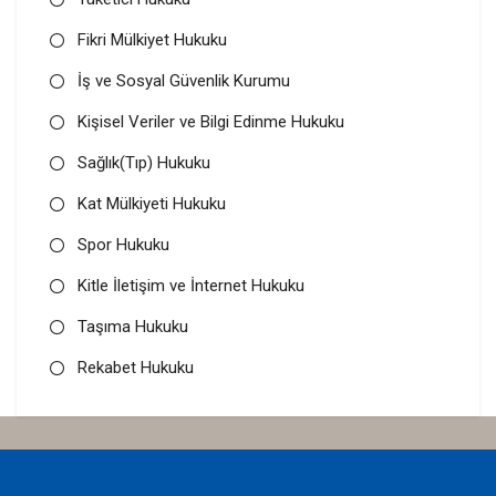
Fikri Mülkiyet Hukuku
İş ve Sosyal Güvenlik Kurumu
Kişisel Veriler ve Bilgi Edinme Hukuku
Sağlık(Tıp) Hukuku
Kat Mülkiyeti Hukuku
Spor Hukuku
Kitle İletişim ve İnternet Hukuku
Taşıma Hukuku
Rekabet Hukuku